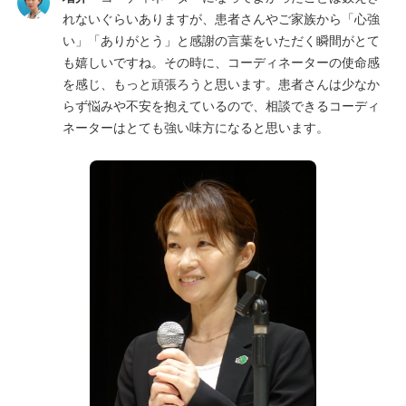
れないぐらいありますが、患者さんやご家族から「心強
い」「ありがとう」と感謝の言葉をいただく瞬間がとて
も嬉しいですね。その時に、コーディネーターの使命感
を感じ、もっと頑張ろうと思います。患者さんは少なか
らず悩みや不安を抱えているので、相談できるコーディ
ネーターはとても強い味方になると思います。