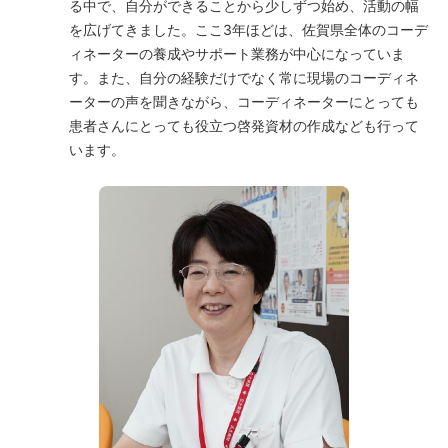
る中で、自分ができることから少しずつ始め、活動の幅
を広げてきました。ここ3年ほどは、佐賀県全体のコーデ
ィネーターの養成やサポート業務が中心になっていま
す。また、自分の経験だけでなく常に現場のコーディネ
ーターの声を聞きながら、コーディネーターにとっても
患者さんにとっても役立つ啓発資材の作成なども行って
います。