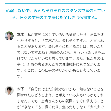
心配しないで。みんなそれぞれのスタンスで頑張ってい
る。
日々の業務の中で感じた楽しさは伝播する。
立木
私が業務に関していろいろ提案したり、意見を述
べたりすると、「立木さん、楽しそうですね」と言われ
ることがあります。楽しそうに見えることは、悪いこと
ではないですよね？ 周囲の人にも、そういう楽しさを広
げていけたらいいなと思っています。また、私たちの仕
事は、肝炎の患者さんたちの健康維持にもつながりま
す。そこに、この仕事のやりがいがあると考えていま
す。
木下
「自分にはまだ知識がないから、知らないことを
聞かれたらどうしよう」と考えている人もいるかもしれ
ません。でも、患者さんからの質問にすぐに答えること
ができなくても、慌てたり、焦ったりしなくて大丈夫で