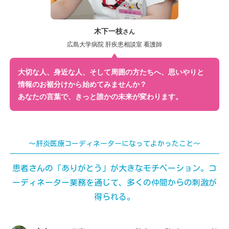
木下一枝
さん
広島大学病院 肝疾患相談室 看護師
大切な人、身近な人、そして周囲の方たちへ、思いやりと
情報のお裾分けから始めてみませんか？
あなたの言葉で、きっと誰かの未来が変わります。
～肝炎医療コーディネーターになってよかったこと～
患者さんの「ありがとう」が大きなモチベーション。
コ
ーディネーター業務を通じて、多くの仲間からの刺激が
得られる。