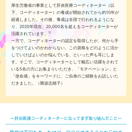
厚生労働省の事業として肝炎医療コーディネーター（以
下、コーディネーター）の養成が開始されてから約10年が
経過しました。その後、養成は全国で行われるようにな
り、2020年現在、20,000名を超えるコーディネーターが
1)
活躍されています。
一方で、コーディネーターの認定を取得したが、何から手
をつけてよいのかわからない、この資格をどのように活か
していけばよいのか悩んでいる、といった声も耳にしま
す。そこで、コーディネーターとして幅広い活躍をされて
いる5名の方にお集まりいただき、「モチベーション」と
「使命感」をキーワードに、ご自身のご経験をお話しいた
だきました。（難波志穂子）
～肝炎医療コーディネーターになってまず取り組んだこと～