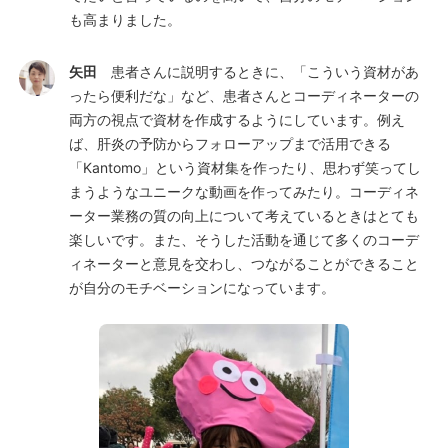
も高まりました。
矢田
患者さんに説明するときに、「こういう資材があ
ったら便利だな」など、患者さんとコーディネーターの
両方の視点で資材を作成するようにしています。例え
ば、肝炎の予防からフォローアップまで活用できる
「Kantomo」という資材集を作ったり、思わず笑ってし
まうようなユニークな動画を作ってみたり。コーディネ
ーター業務の質の向上について考えているときはとても
楽しいです。また、そうした活動を通じて多くのコーデ
ィネーターと意見を交わし、つながることができること
が自分のモチベーションになっています。