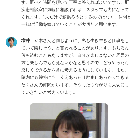
す。調べる時間を頂いて丁寧に答えればよいですし、肝
疾患相談室に気軽に相談すれば、スタッフも力になって
くれます。1人だけで頑張ろうとするのではなく、仲間と
一緒に活動を続けていくことが大切だと思います。
増井
立木さんと同じように、私も生き生きと仕事をし
ていて楽しそう、と言われることがあります。もちろん
落ち込むこともありますが、自分が楽しまないと周囲の
方も楽しんでもらえないかなと思うので、どうやったら
楽しくできるかを常に考えるようにしています。また、
院内にも院外にも、支えあったり励ましあったりできる
たくさんの仲間がいます。そうしたつながりも大切にし
ていきたいと考えています。