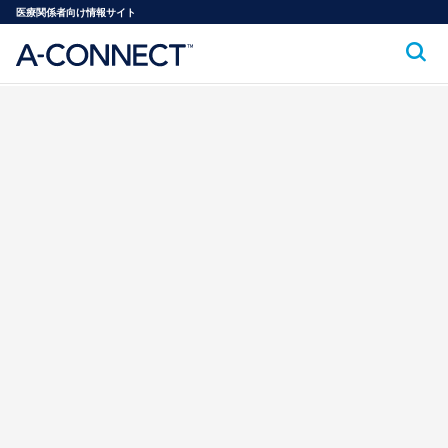
医療関係者向け情報サイト