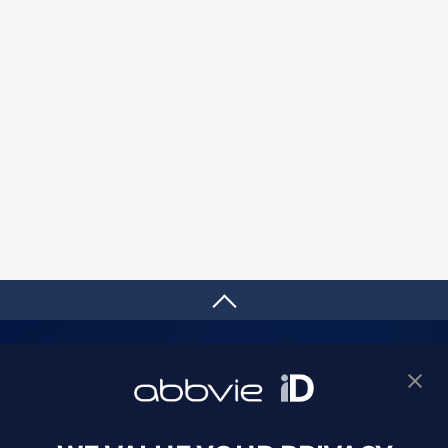
サイトマップ
プライバシーポリシー
利用規約
製品に関するお問い合わせ
Webサイトに関するお問い合わせ
Cookie Preferences