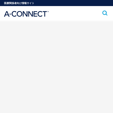
医療関係者向け情報サイト