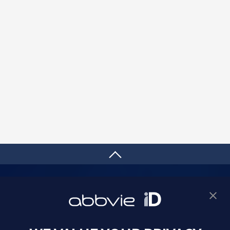
サイトマップ
プライバシーポリシー
利用規約
製品に関するお問い合わせ
Webサイトに関するお問い合わせ
Cookie Preferences