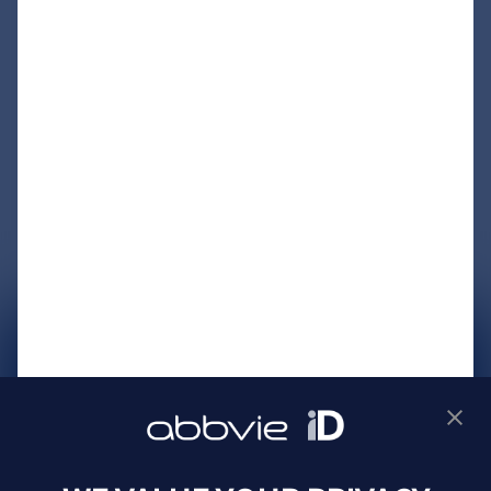
サイトマップ
プライバシーポリシー
利用規約
製品に関するお問い合わせ
Webサイトに関するお問い合わせ
Cookie Preferences