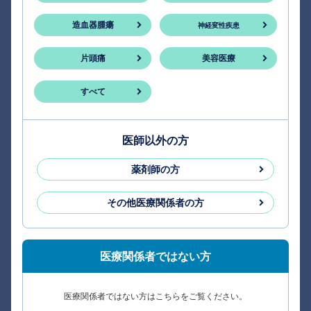
造血器腫瘍
神経変性疾患
片頭痛
美容医療
すべて
医師以外の方
薬剤師の方
その他医療関係者の方
医療関係者ではない方
医療関係者ではない方はこちらをご覧ください。