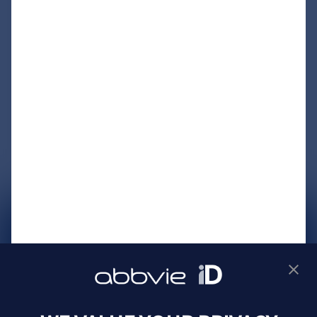
サイトマップ
プライバシーポリシー
利用規約
製品に関するお問い合わせ
Webサイトに関するお問い合わせ
Cookie Preferences