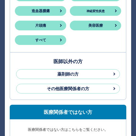
造血器腫瘍
神経変性疾患
片頭痛
美容医療
すべて
医師以外の方
薬剤師の方
その他医療関係者の方
医療関係者ではない方
医療関係者ではない方はこちらをご覧ください。