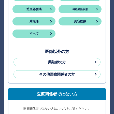
造血器腫瘍
神経変性疾患
片頭痛
美容医療
すべて
医師以外の方
薬剤師の方
その他医療関係者の方
医療関係者ではない方
医療関係者ではない方はこちらをご覧ください。