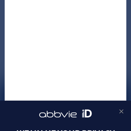
サイトマップ
プライバシーポリシー
利用規約
製品に関するお問い合わせ
Webサイトに関するお問い合わせ
Cookie Preferences