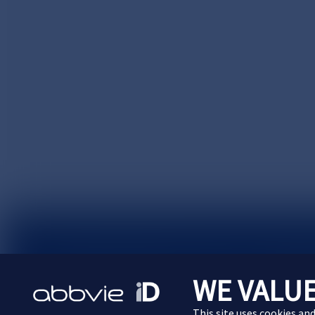
サイトマップ
プライバシーポリシー
利用規約
WE VALUE
Cookie Preferences
This site uses cookies an