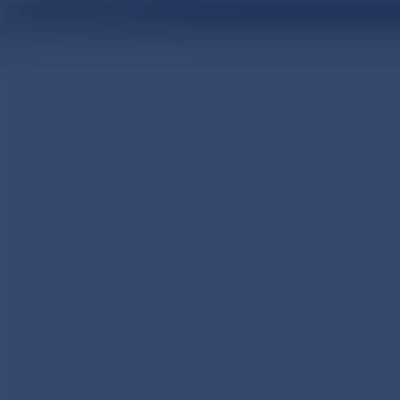
医療関係者向け情報サイト