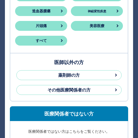
造血器腫瘍
神経変性疾患
片頭痛
美容医療
すべて
医師以外の方
薬剤師の方
その他医療関係者の方
医療関係者ではない方
医療関係者ではない方はこちらをご覧ください。