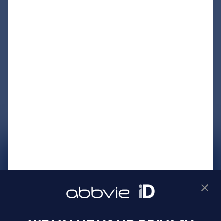
サイトマップ
プライバシーポリシー
利用規約
製品に関するお問い合わせ
Webサイトに関するお問い合わせ
Cookie Preferences