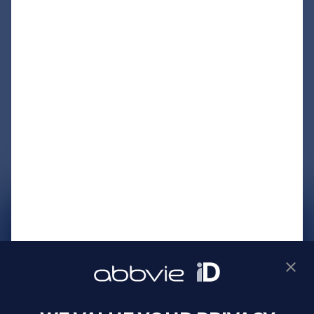
サイトマップ
プライバシーポリシー
利用規約
製品に関するお問い合わせ
Webサイトに関するお問い合わせ
Cookie Preferences