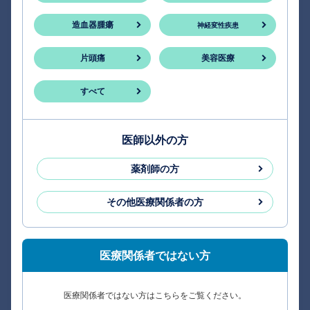
造血器腫瘍
神経変性疾患
片頭痛
美容医療
すべて
医師以外の方
薬剤師の方
その他医療関係者の方
医療関係者ではない方
医療関係者ではない方はこちらをご覧ください。