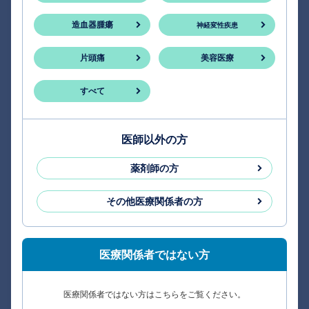
造血器腫瘍
神経変性疾患
片頭痛
美容医療
すべて
医師以外の方
薬剤師の方
その他医療関係者の方
医療関係者ではない方
医療関係者ではない方はこちらをご覧ください。