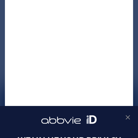
サイトマップ
プライバシーポリシー
利用規約
製品に関するお問い合わせ
Webサイトに関するお問い合わせ
Cookie Preferences