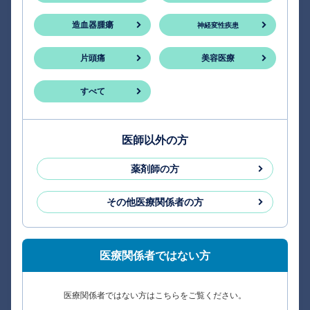
造血器腫瘍
神経変性疾患
片頭痛
美容医療
すべて
医師以外の方
薬剤師の方
その他医療関係者の方
医療関係者ではない方
医療関係者ではない方はこちらをご覧ください。