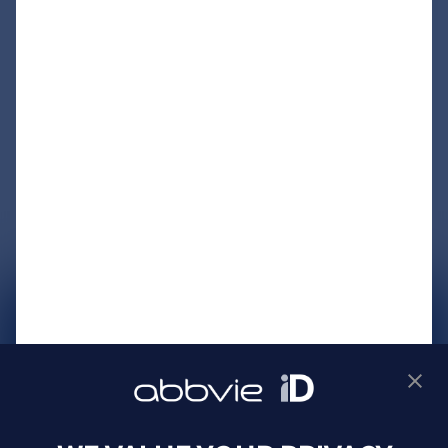
サイトマップ
プライバシーポリシー
利用規約
製品に関するお問い合わせ
Webサイトに関するお問い合わせ
Cookie Preferences