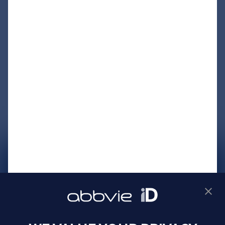
サイトマップ
プライバシーポリシー
利用規約
製品に関するお問い合わせ
Webサイトに関するお問い合わせ
Cookie Preferences