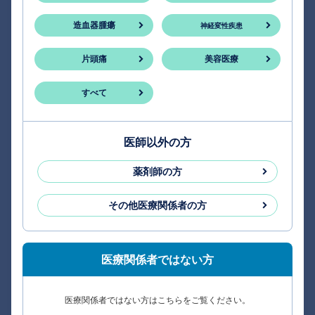
造血器腫瘍
神経変性疾患
片頭痛
美容医療
すべて
医師以外の方
薬剤師の方
その他医療関係者の方
医療関係者ではない方
医療関係者ではない方はこちらをご覧ください。