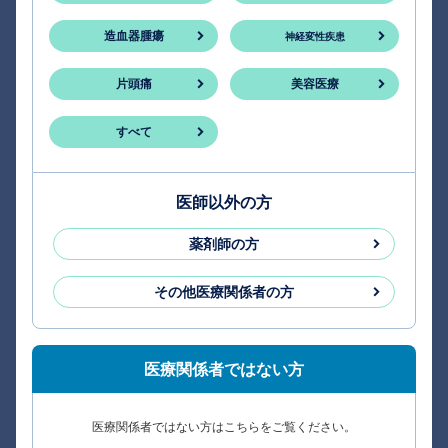
造血器腫瘍
神経変性疾患
片頭痛
美容医療
すべて
医師以外の方
薬剤師の方
その他医療関係者の方
医療関係者ではない方
医療関係者ではない方はこちらをご覧ください。