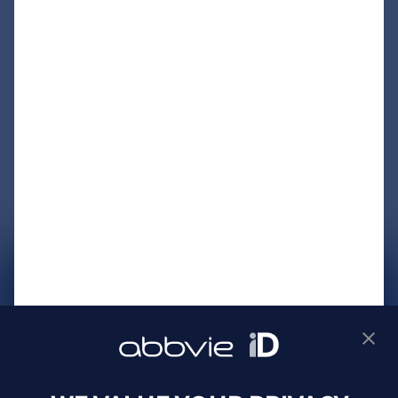
サイトマップ
プライバシーポリシー
利用規約
製品に関するお問い合わせ
Webサイトに関するお問い合わせ
Cookie Preferences