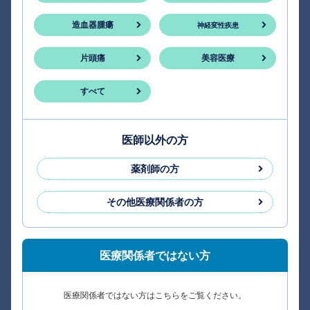
造血器腫瘍
神経変性疾患
片頭痛
美容医療
すべて
医師以外の方
薬剤師の方
その他医療関係者の方
医療関係者ではない方
医療関係者ではない方はこちらをご覧ください。