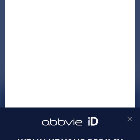
サイトマップ
プライバシーポリシー
利用規約
製品に関するお問い合わせ
Webサイトに関するお問い合わせ
Cookie Preferences