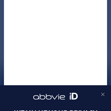
サイトマップ
プライバシーポリシー
利用規約
製品に関するお問い合わせ
Webサイトに関するお問い合わせ
Cookie Preferences