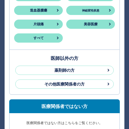
造血器腫瘍
神経変性疾患
片頭痛
美容医療
すべて
医師以外の方
薬剤師の方
その他医療関係者の方
医療関係者ではない方
医療関係者ではない方はこちらをご覧ください。