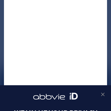
サイトマップ
プライバシーポリシー
利用規約
製品に関するお問い合わせ
Webサイトに関するお問い合わせ
Cookie Preferences