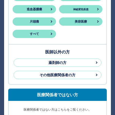
造血器腫瘍
神経変性疾患
片頭痛
美容医療
すべて
医師以外の方
薬剤師の方
その他医療関係者の方
医療関係者ではない方
医療関係者ではない方はこちらをご覧ください。