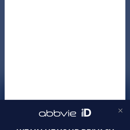
サイトマップ
プライバシーポリシー
利用規約
製品に関するお問い合わせ
Webサイトに関するお問い合わせ
Cookie Preferences