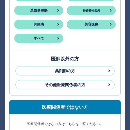
造血器腫瘍
神経変性疾患
片頭痛
美容医療
すべて
医師以外の方
薬剤師の方
その他医療関係者の方
医療関係者ではない方
医療関係者ではない方はこちらをご覧ください。