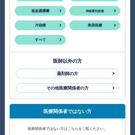
造血器腫瘍
神経変性疾患
片頭痛
美容医療
すべて
医師以外の方
薬剤師の方
その他医療関係者の方
医療関係者ではない方
医療関係者ではない方はこちらをご覧ください。