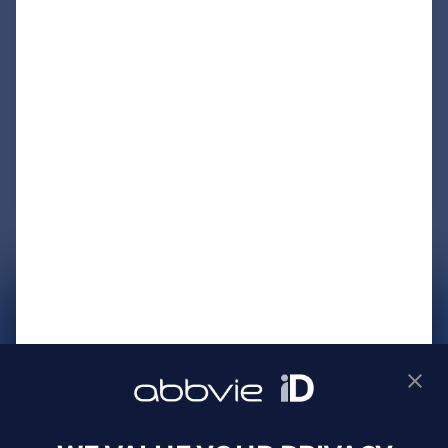
サイトマップ
プライバシーポリシー
利用規約
製品に関するお問い合わせ
Webサイトに関するお問い合わせ
Cookie Preferences