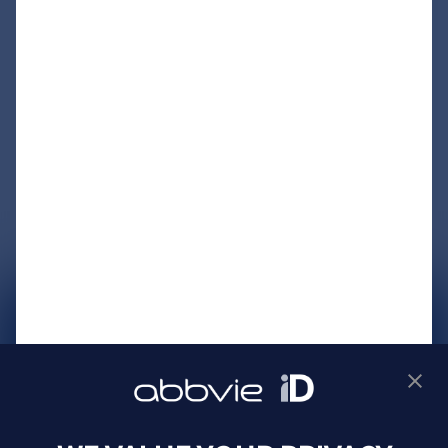
サイトマップ
プライバシーポリシー
利用規約
製品に関するお問い合わせ
Webサイトに関するお問い合わせ
Cookie Preferences