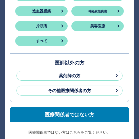
造血器腫瘍
神経変性疾患
片頭痛
美容医療
すべて
医師以外の方
薬剤師の方
その他医療関係者の方
医療関係者ではない方
医療関係者ではない方はこちらをご覧ください。