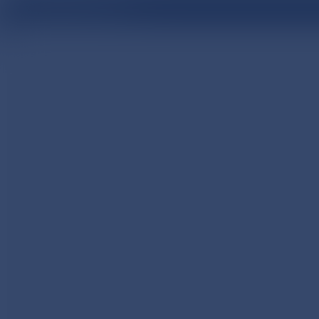
医療関係者向け情報サイト