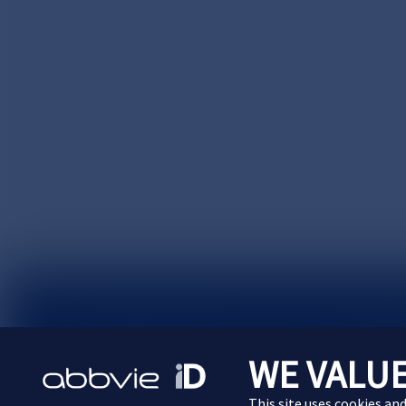
サイトマップ
プライバシーポリシー
利用規約
WE VALUE
Cookie Preferences
This site uses cookies an