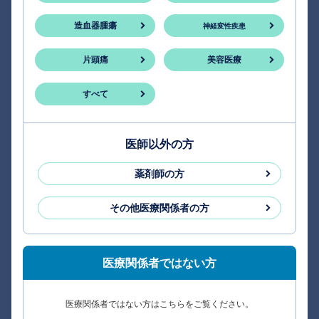
造血器腫瘍
神経変性疾患
片頭痛
美容医療
すべて
医師以外の方
薬剤師の方
その他医療関係者の方
医療関係者ではない方
医療関係者ではない方はこちらをご覧ください。