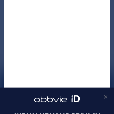
サイトマップ
プライバシーポリシー
利用規約
製品に関するお問い合わせ
Webサイトに関するお問い合わせ
Cookie Preferences