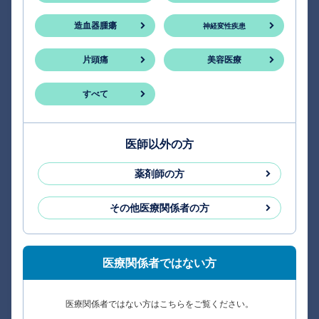
造血器腫瘍
神経変性疾患
片頭痛
美容医療
すべて
医師以外の方
薬剤師の方
その他医療関係者の方
医療関係者ではない方
医療関係者ではない方はこちらをご覧ください。