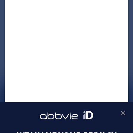
サイトマップ
プライバシーポリシー
利用規約
製品に関するお問い合わせ
Webサイトに関するお問い合わせ
Cookie Preferences