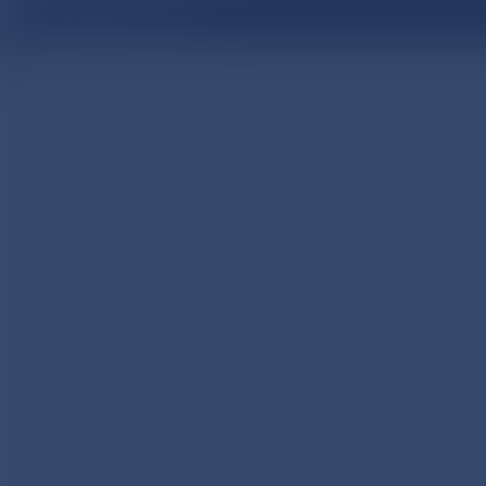
医療関係者向け情報サイト