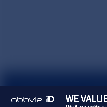
サイトマップ
プライバシーポリシー
利用規約
WE VALUE
Cookie Preferences
This site uses cookies an