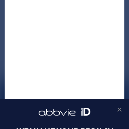
サイトマップ
プライバシーポリシー
利用規約
製品に関するお問い合わせ
Webサイトに関するお問い合わせ
Cookie Preferences