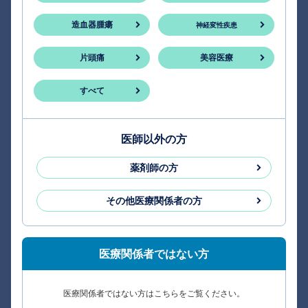
造血器腫瘍
神経変性疾患
片頭痛
美容医療
すべて
医師以外の方
薬剤師の方
その他医療関係者の方
医療関係者ではない方
医療関係者ではない方はこちらをご覧ください。