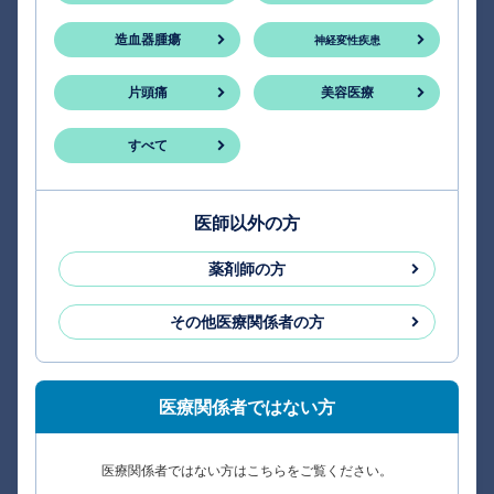
造血器腫瘍
神経変性疾患
片頭痛
美容医療
すべて
医師以外の方
薬剤師の方
その他医療関係者の方
医療関係者ではない方
医療関係者ではない方はこちらをご覧ください。