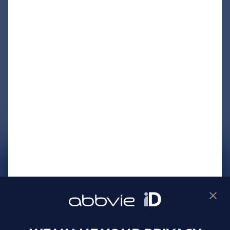
サイトマップ
プライバシーポリシー
利用規約
製品に関するお問い合わせ
Webサイトに関するお問い合わせ
Cookie Preferences