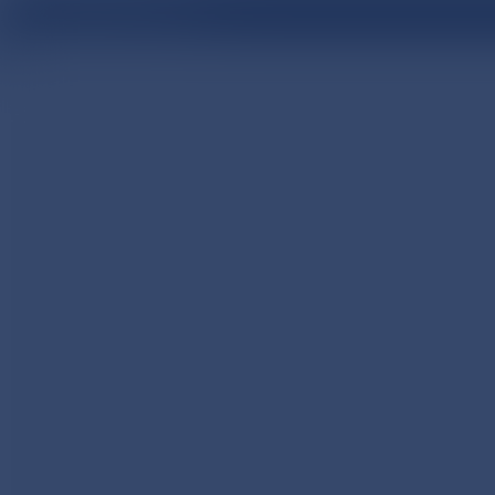
医療関係者向け情報サイト