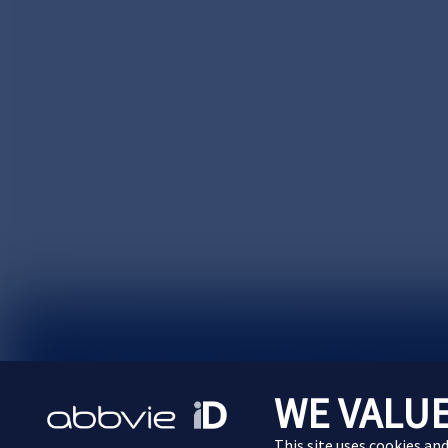
サイトマップ
プライバシーポリシー
利用規約
WE VALUE
Cookie Preferences
This site uses cookies an