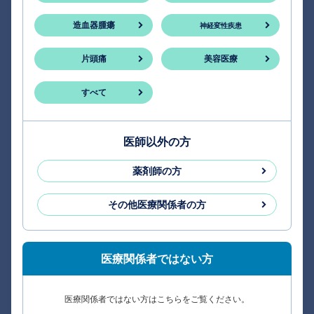
造血器腫瘍
神経変性疾患
片頭痛
美容医療
すべて
医師以外の方
薬剤師の方
その他医療関係者の方
医療関係者ではない方
医療関係者ではない方はこちらをご覧ください。