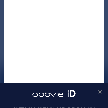
サイトマップ
プライバシーポリシー
利用規約
製品に関するお問い合わせ
Webサイトに関するお問い合わせ
Cookie Preferences