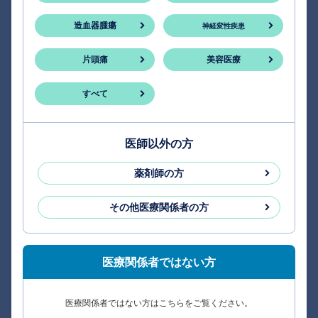
造血器腫瘍
神経変性疾患
片頭痛
美容医療
すべて
医師以外の方
薬剤師の方
その他医療関係者の方
医療関係者ではない方
医療関係者ではない方はこちらをご覧ください。