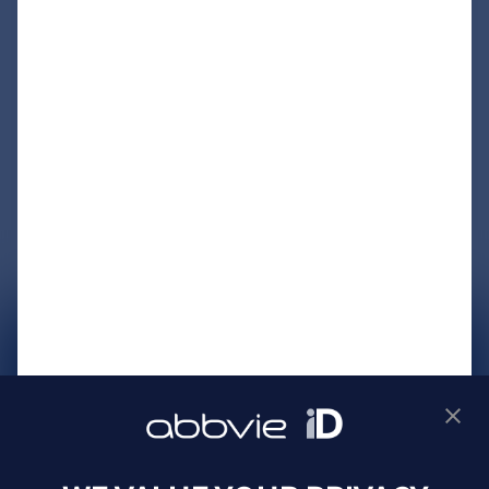
サイトマップ
プライバシーポリシー
利用規約
製品に関するお問い合わせ
Webサイトに関するお問い合わせ
Cookie Preferences