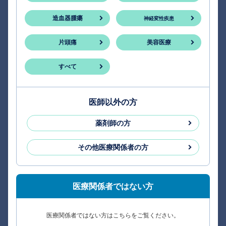
造血器腫瘍
神経変性疾患
片頭痛
美容医療
すべて
医師以外の方
薬剤師の方
その他医療関係者の方
医療関係者ではない方
医療関係者ではない方はこちらをご覧ください。