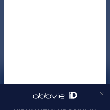
サイトマップ
プライバシーポリシー
利用規約
製品に関するお問い合わせ
Webサイトに関するお問い合わせ
Cookie Preferences