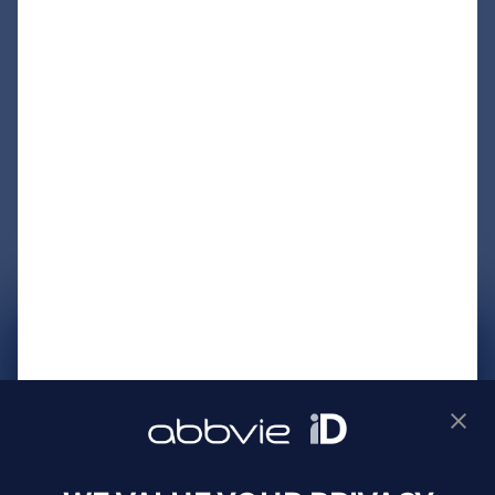
サイトマップ
プライバシーポリシー
利用規約
製品に関するお問い合わせ
Webサイトに関するお問い合わせ
Cookie Preferences