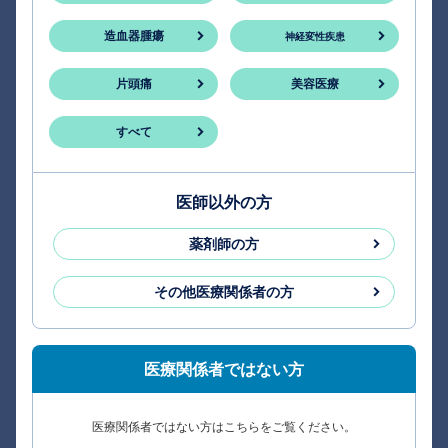
造血器腫瘍
神経変性疾患
片頭痛
美容医療
すべて
医師以外の方
薬剤師の方
その他医療関係者の方
医療関係者ではない方
医療関係者ではない方はこちらをご覧ください。