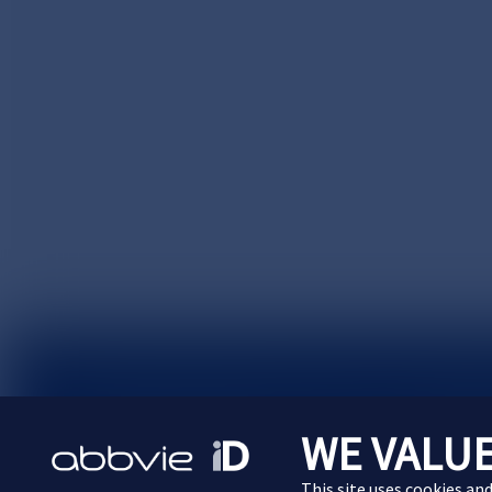
サイトマップ
プライバシーポリシー
利用規約
WE VALUE
Cookie Preferences
This site uses cookies an