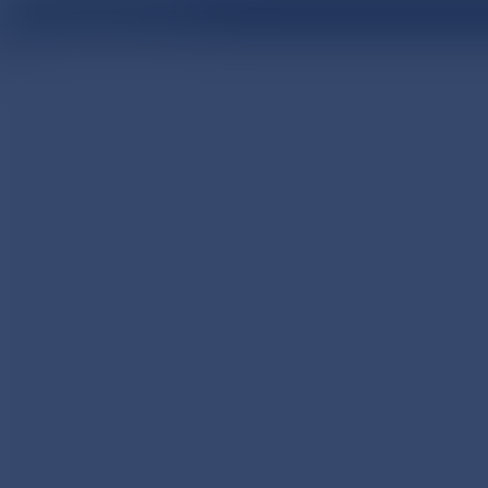
医療関係者向け情報サイト