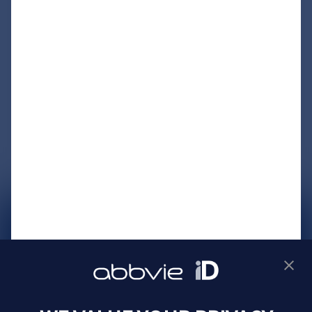
サイトマップ
プライバシーポリシー
利用規約
製品に関するお問い合わせ
Webサイトに関するお問い合わせ
Cookie Preferences