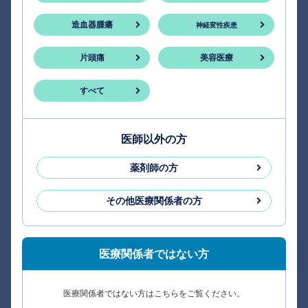
造血器腫瘍
神経変性疾患
片頭痛
美容医療
すべて
医師以外の方
薬剤師の方
その他医療関係者の方
医療関係者ではない方
医療関係者ではない方はこちらをご覧ください。