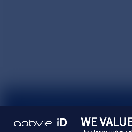
サイトマップ
プライバシーポリシー
利用規約
WE VALUE
Cookie Preferences
This site uses cookies an