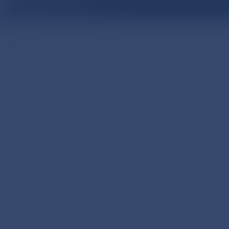
医療関係者向け情報サイト