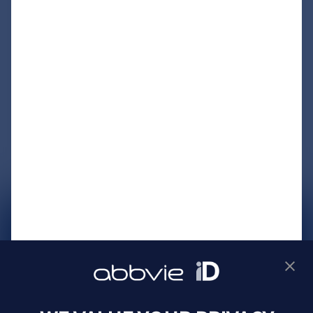
サイトマップ
プライバシーポリシー
利用規約
製品に関するお問い合わせ
Webサイトに関するお問い合わせ
Cookie Preferences