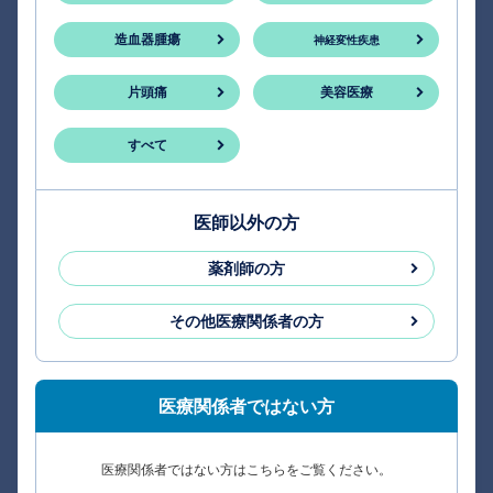
造血器腫瘍
神経変性疾患
片頭痛
美容医療
すべて
医師以外の方
薬剤師の方
その他医療関係者の方
医療関係者ではない方
医療関係者ではない方はこちらをご覧ください。