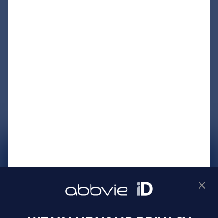
サイトマップ
プライバシーポリシー
利用規約
製品に関するお問い合わせ
Webサイトに関するお問い合わせ
Cookie Preferences