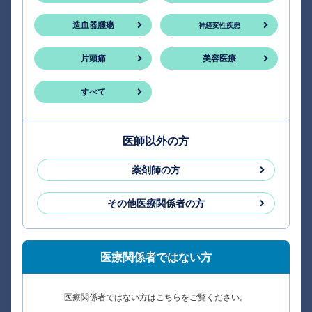
造血器腫瘍
神経変性疾患
片頭痛
美容医療
すべて
医師以外の方
薬剤師の方
その他医療関係者の方
医療関係者ではない方
医療関係者ではない方はこちらをご覧ください。