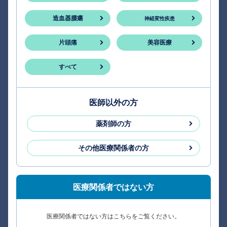
造血器腫瘍
神経変性疾患
片頭痛
美容医療
すべて
医師以外の方
薬剤師の方
その他医療関係者の方
医療関係者ではない方
医療関係者ではない方はこちらをご覧ください。