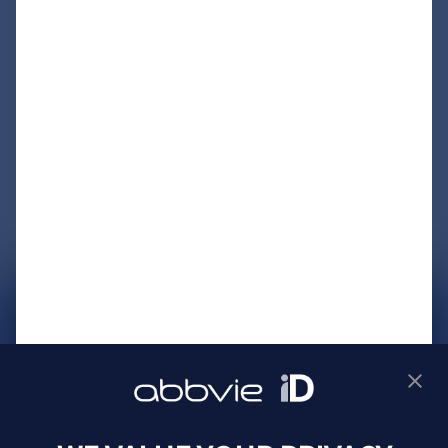
サイトマップ
プライバシーポリシー
利用規約
製品に関するお問い合わせ
Webサイトに関するお問い合わせ
Cookie Preferences