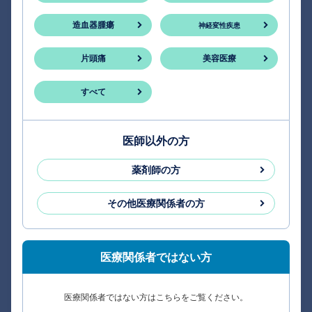
造血器腫瘍
神経変性疾患
片頭痛
美容医療
すべて
医師以外の方
薬剤師の方
その他医療関係者の方
医療関係者ではない方
医療関係者ではない方はこちらをご覧ください。