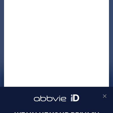
サイトマップ
プライバシーポリシー
利用規約
製品に関するお問い合わせ
Webサイトに関するお問い合わせ
Cookie Preferences