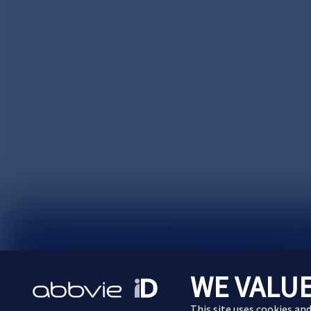
サイトマップ
プライバシーポリシー
利用規約
WE VALUE
Cookie Preferences
This site uses cookies an