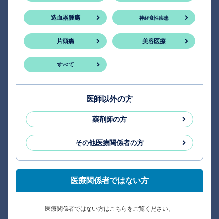
造血器腫瘍
神経変性疾患
片頭痛
美容医療
すべて
医師以外の方
薬剤師の方
その他医療関係者の方
医療関係者ではない方
医療関係者ではない方はこちらをご覧ください。