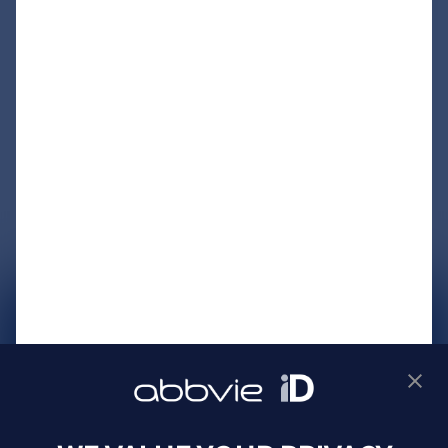
サイトマップ
プライバシーポリシー
利用規約
製品に関するお問い合わせ
Webサイトに関するお問い合わせ
Cookie Preferences