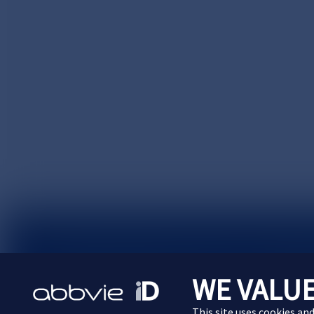
サイトマップ
プライバシーポリシー
利用規約
WE VALUE
Cookie Preferences
This site uses cookies an