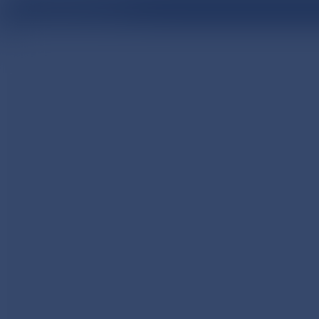
医療関係者向け情報サイト