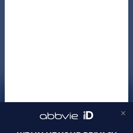
サイトマップ
プライバシーポリシー
利用規約
製品に関するお問い合わせ
Webサイトに関するお問い合わせ
Cookie Preferences