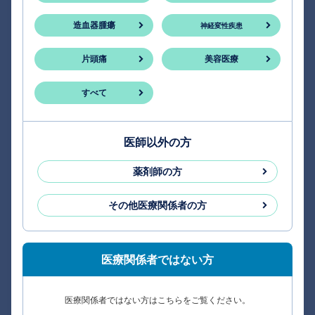
造血器腫瘍
神経変性疾患
片頭痛
美容医療
すべて
医師以外の方
薬剤師の方
その他医療関係者の方
医療関係者ではない方
医療関係者ではない方はこちらをご覧ください。