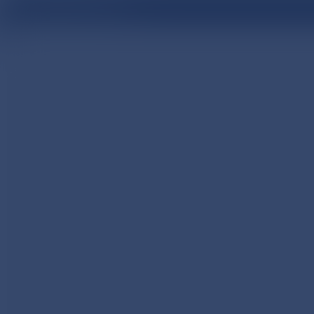
医療関係者向け情報サイト