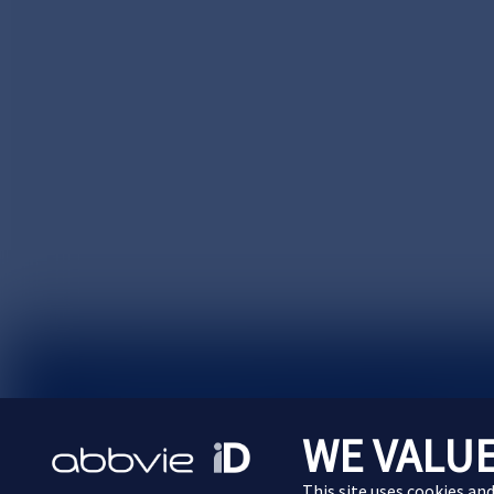
サイトマップ
プライバシーポリシー
利用規約
WE VALUE
Cookie Preferences
This site uses cookies an