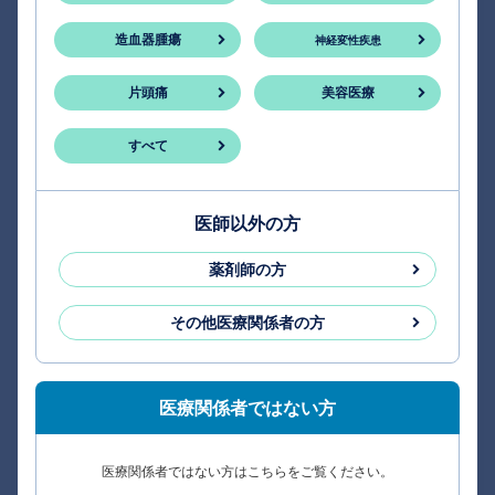
造血器腫瘍
神経変性疾患
片頭痛
美容医療
すべて
医師以外の方
薬剤師の方
その他医療関係者の方
医療関係者ではない方
医療関係者ではない方はこちらをご覧ください。