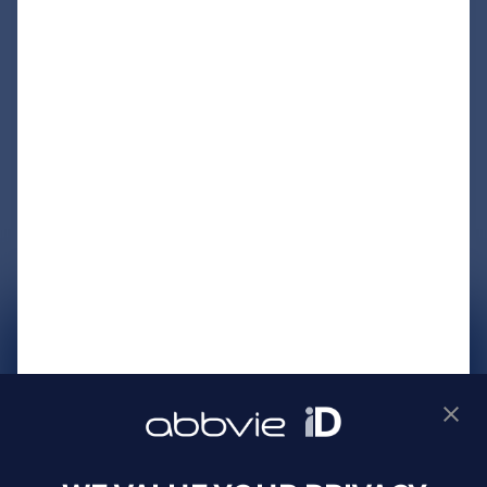
サイトマップ
プライバシーポリシー
利用規約
製品に関するお問い合わせ
Webサイトに関するお問い合わせ
Cookie Preferences