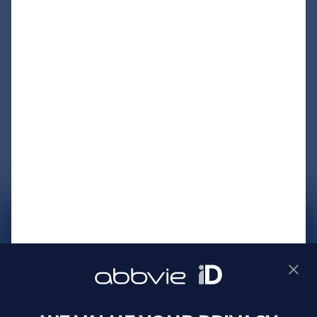
サイトマップ
プライバシーポリシー
利用規約
製品に関するお問い合わせ
Webサイトに関するお問い合わせ
Cookie Preferences