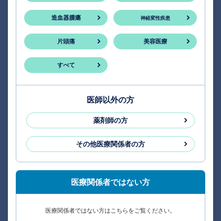
造血器腫瘍
神経変性疾患
片頭痛
美容医療
すべて
医師以外の方
薬剤師の方
その他医療関係者の方
医療関係者ではない方
医療関係者ではない方はこちらをご覧ください。