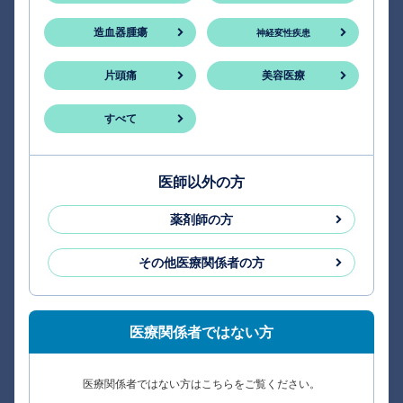
造血器腫瘍
神経変性疾患
片頭痛
美容医療
すべて
医師以外の方
薬剤師の方
その他医療関係者の方
医療関係者ではない方
医療関係者ではない方はこちらをご覧ください。