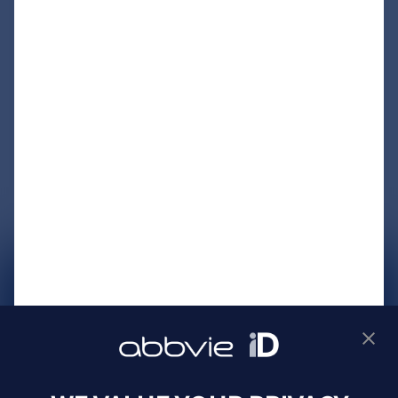
サイトマップ
プライバシーポリシー
利用規約
製品に関するお問い合わせ
Webサイトに関するお問い合わせ
Cookie Preferences