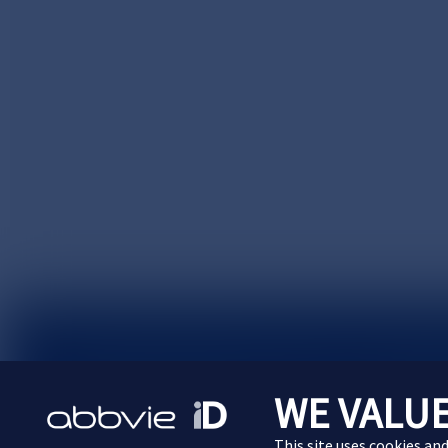
サイトマップ
プライバシーポリシー
利用規約
WE VALUE
Cookie Preferences
This site uses cookies an