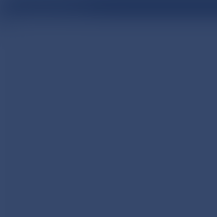
医療関係者向け情報サイト