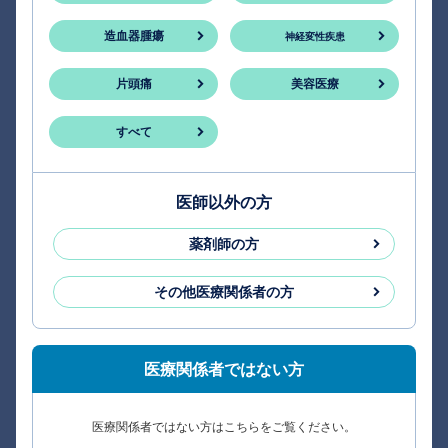
造血器腫瘍
神経変性疾患
片頭痛
美容医療
すべて
医師以外の方
薬剤師の方
その他医療関係者の方
医療関係者ではない方
医療関係者ではない方はこちらをご覧ください。