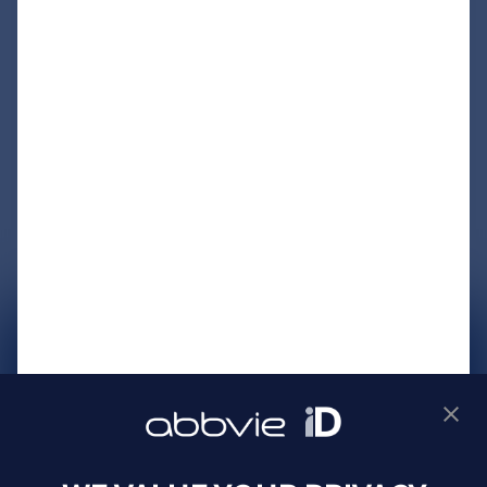
サイトマップ
プライバシーポリシー
利用規約
製品に関するお問い合わせ
Webサイトに関するお問い合わせ
Cookie Preferences