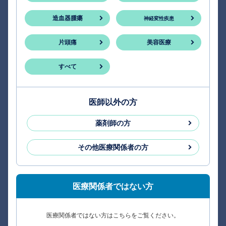
造血器腫瘍
神経変性疾患
片頭痛
美容医療
すべて
医師以外の方
薬剤師の方
その他医療関係者の方
医療関係者ではない方
医療関係者ではない方はこちらをご覧ください。