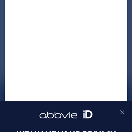
サイトマップ
プライバシーポリシー
利用規約
製品に関するお問い合わせ
Webサイトに関するお問い合わせ
Cookie Preferences