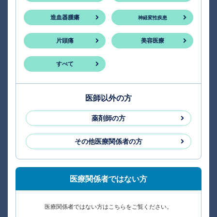
造血器腫瘍
神経変性疾患
片頭痛
美容医療
すべて
医師以外の方
薬剤師の方
その他医療関係者の方
医療関係者ではない方
医療関係者ではない方はこちらをご覧ください。