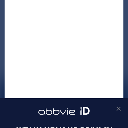
サイトマップ
プライバシーポリシー
利用規約
製品に関するお問い合わせ
Webサイトに関するお問い合わせ
Cookie Preferences