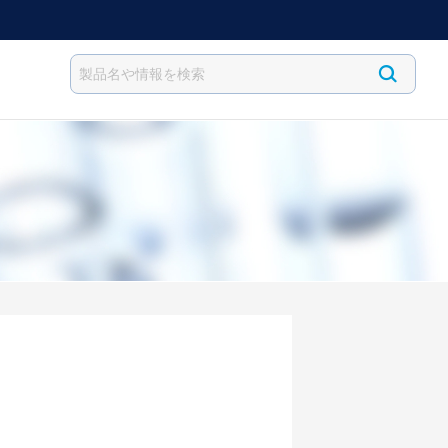
検索キーワード入力