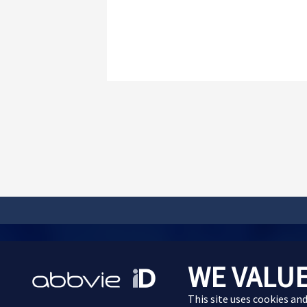
サイトマップ
プライバシーポリシー
利用規約
WE VALUE
Cookie Preferences
This site uses cookies an