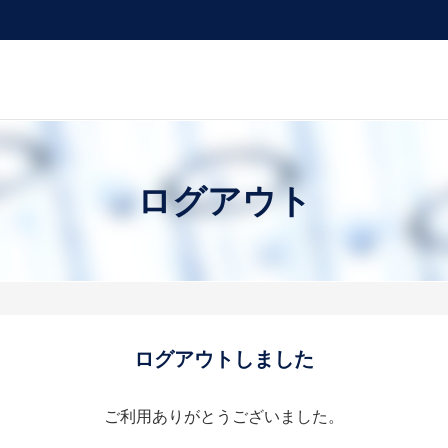
ログアウト
ログアウトしました
ご利用ありがとうございました。