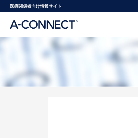
医療関係者向け情報サイト